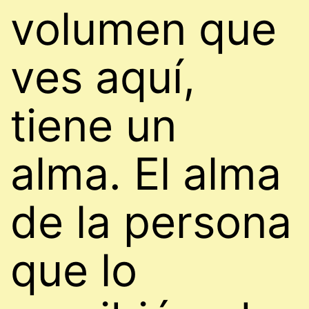
volumen que
ves aquí,
tiene un
alma. El alma
de la persona
que lo