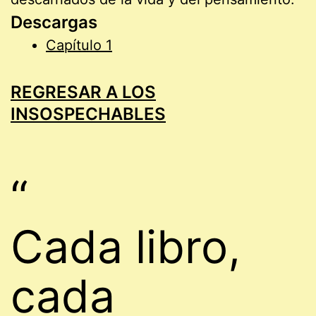
Descargas
Capítulo 1
REGRESAR A LOS
INSOSPECHABLES
“
Cada libro,
cada