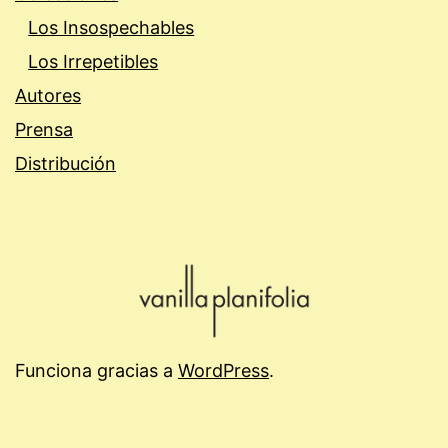
Los Insospechables
Los Irrepetibles
Autores
Prensa
Distribución
Funciona gracias a
WordPress
.