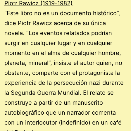
Piotr Rawicz (1919-1982)
“Este libro no es un documento histórico”,
dice Piotr Rawicz acerca de su única
novela. “Los eventos relatados podrían
surgir en cualquier lugar y en cualquier
momento en el alma de cualquier hombre,
planeta, mineral”, insiste el autor quien, no
obstante, comparte con el protagonista la
experiencia de la persecución nazi durante
la Segunda Guerra Mundial. El relato se
construye a partir de un manuscrito
autobiográfico que un narrador comenta
con un interlocutor (indefinido) en un café