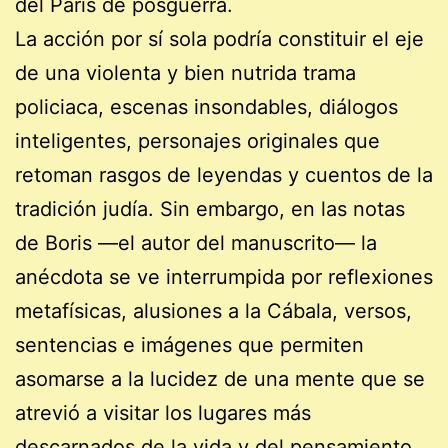
del París de posguerra.
La acción por sí sola podría constituir el eje
de una violenta y bien nutrida trama
policiaca, escenas insondables, diálogos
inteligentes, personajes originales que
retoman rasgos de leyendas y cuentos de la
tradición judía. Sin embargo, en las notas
de Boris —el autor del manuscrito— la
anécdota se ve interrumpida por reflexiones
metafísicas, alusiones a la Cábala, versos,
sentencias e imágenes que permiten
asomarse a la lucidez de una mente que se
atrevió a visitar los lugares más
descarnados de la vida y del pensamiento.