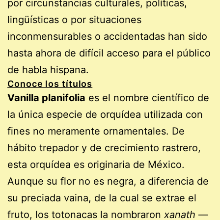
por circunstancias culturales, políticas,
lingüísticas o por situaciones
inconmensurables o accidentadas han sido
hasta ahora de difícil acceso para el público
de habla hispana.
Conoce los títulos
Vanilla planifolia
es el nombre científico de
la única especie de orquídea utilizada con
fines no meramente ornamentales. De
hábito trepador y de crecimiento rastrero,
esta orquídea es originaria de México.
Aunque su flor no es negra, a diferencia de
su preciada vaina, de la cual se extrae el
fruto, los totonacas la nombraron
xanath
—