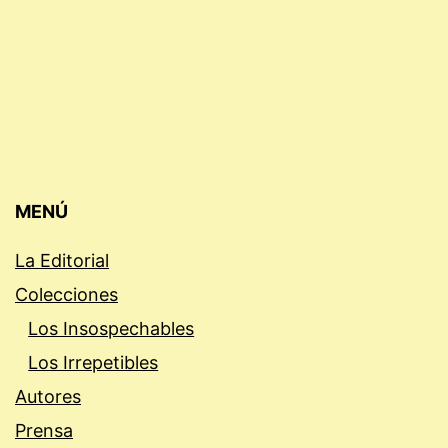
MENÚ
La Editorial
Colecciones
Los Insospechables
Los Irrepetibles
Autores
Prensa