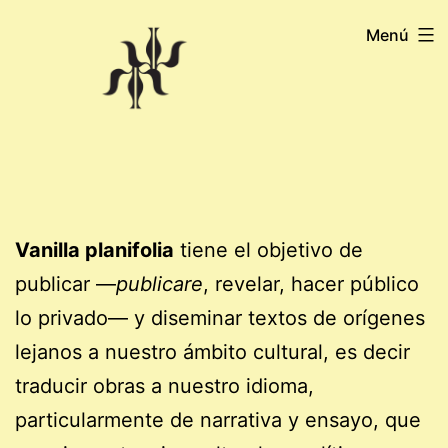
Saltar
Menú
al
contenido
Vanilla planifolia
tiene el objetivo de
publicar —
publicare
, revelar, hacer público
lo privado— y diseminar textos de orígenes
lejanos a nuestro ámbito cultural, es decir
traducir obras a nuestro idioma,
particularmente de narrativa y ensayo, que